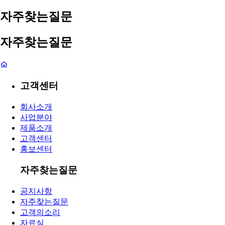
자주찾는질문
자주찾는질문
고객센터
회사소개
사업분야
제품소개
고객센터
홍보센터
자주찾는질문
공지사항
자주찾는질문
고객의소리
자료실