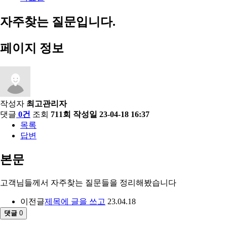
자주찾는 질문입니다.
페이지 정보
작성자
최고관리자
댓글
0건
조회
711회
작성일
23-04-18 16:37
목록
답변
본문
고객님들께서 자주찾는 질문들을 정리해봤습니다
이전글
제목에 글을 쓰고
23.04.18
댓글
0