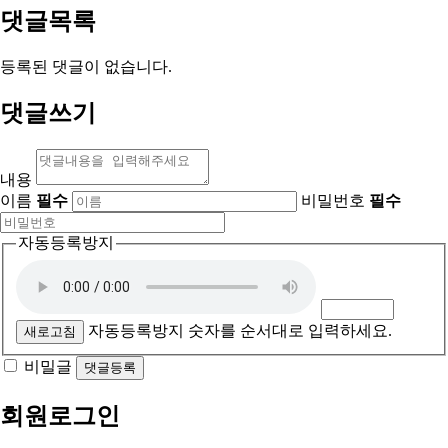
댓글목록
등록된 댓글이 없습니다.
댓글쓰기
내용
이름
필수
비밀번호
필수
자동등록방지
자동등록방지 숫자를 순서대로 입력하세요.
새로고침
비밀글
댓글등록
회원로그인